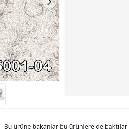
Bu ürüne bakanlar bu ürünlere de baktılar