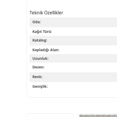
Teknik Özellikler
Oda:
Kağıt Türü:
Katalog:
Kapladığı Alan:
Uzunluk:
Desen:
Renk:
Genişlik: