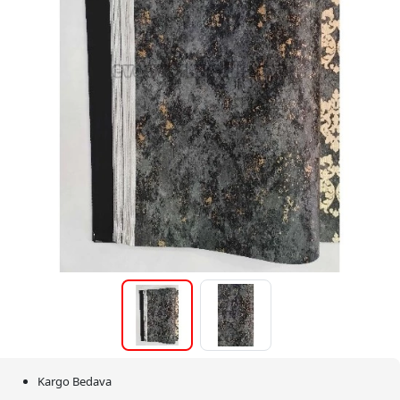
Kargo Bedava