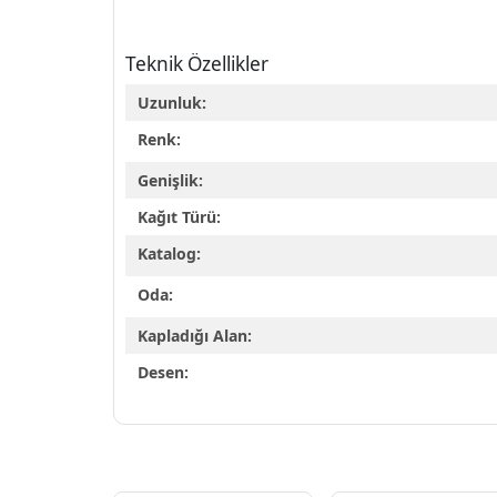
Teknik Özellikler
Uzunluk:
Renk:
Genişlik:
Kağıt Türü:
Katalog:
Oda:
Kapladığı Alan:
Desen: