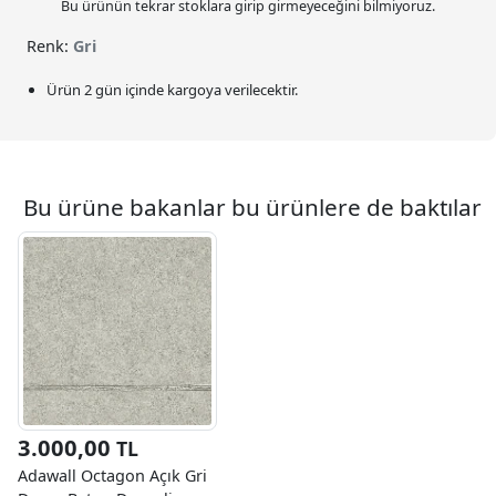
Bu ürünün tekrar stoklara girip girmeyeceğini bilmiyoruz.
Renk:
Gri
Ürün 2 gün içinde kargoya verilecektir.
Bu ürüne bakanlar bu ürünlere de baktılar
3.000,00
TL
Adawall Octagon Açık Gri