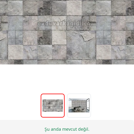
Şu anda mevcut değil.