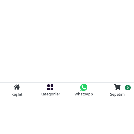
0
Kategoriler
WhatsApp
Keşfet
Sepetim