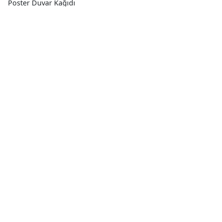
Poster Duvar Kağıdı