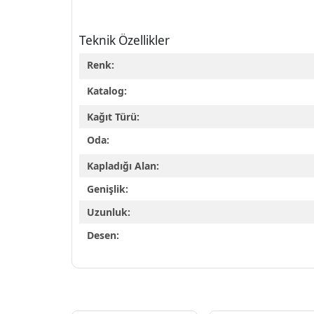
Teknik Özellikler
Renk:
Katalog:
Kağıt Türü:
Oda:
Kapladığı Alan:
Genişlik:
Uzunluk:
Desen: