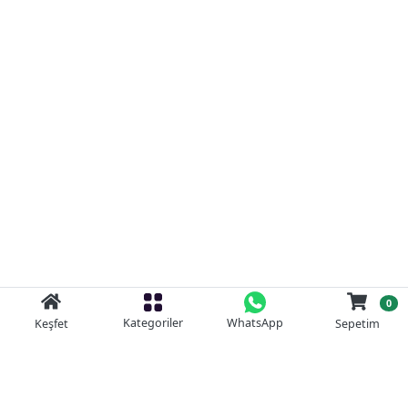
0
Kategoriler
WhatsApp
Keşfet
Sepetim