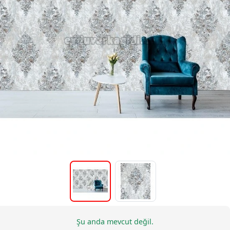
Şu anda mevcut değil.