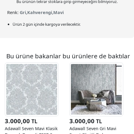
Bu ürünün tekrar stoklara girip girmeyeceğini bilmiyoruz.
Renk:
Gri,Kahverengi,Mavi
Ürün 2 gün içinde kargoya verilecektir.
Bu ürüne bakanlar bu ürünlere de baktılar
3.000,00
3.000,00
TL
TL
Adawall Seven Mavi Klasik
Adawall Seven Gri Mavi