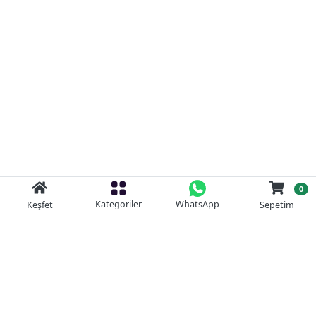
0
Kategoriler
WhatsApp
Keşfet
Sepetim