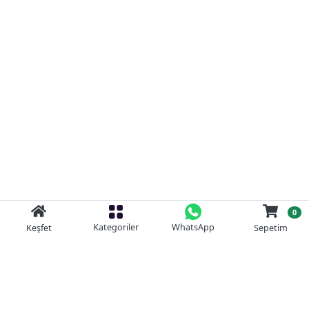
0
Kategoriler
WhatsApp
Keşfet
Sepetim