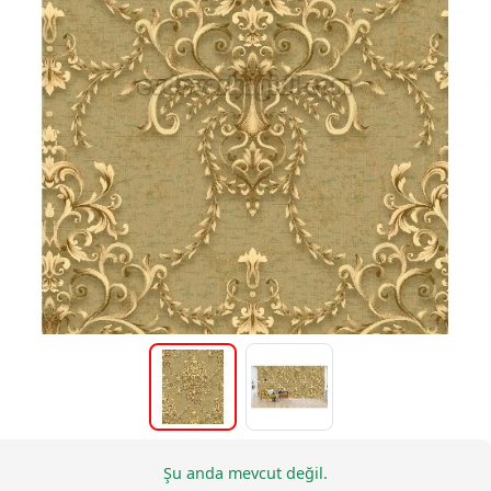
Şu anda mevcut değil.