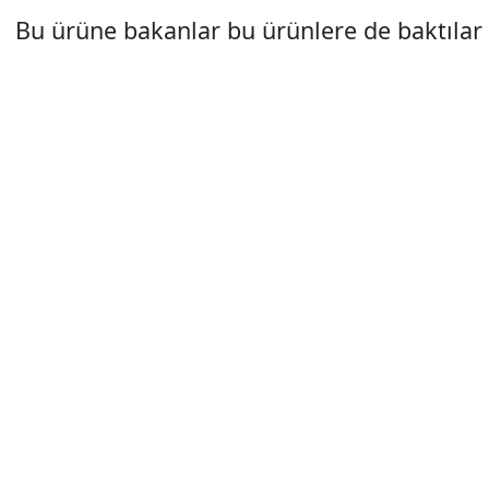
Bu ürüne bakanlar bu ürünlere de baktılar