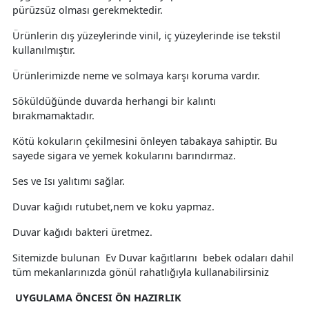
pürüzsüz olması gerekmektedir.
Ürünlerin dış yüzeylerinde vinil, iç yüzeylerinde ise tekstil
kullanılmıştır.
Ürünlerimizde neme ve solmaya karşı koruma vardır.
Söküldüğünde duvarda herhangi bir kalıntı
bırakmamaktadır.
Kötü kokuların çekilmesini önleyen tabakaya sahiptir. Bu
sayede sigara ve yemek kokularını barındırmaz.
Ses ve Isı yalıtımı sağlar.
Duvar kağıdı rutubet,nem ve koku yapmaz.
Duvar kağıdı bakteri üretmez.
Sitemizde bulunan Ev Duvar kağıtlarını bebek odaları dahil
tüm mekanlarınızda gönül rahatlığıyla kullanabilirsiniz
UYGULAMA ÖNCESI ÖN HAZIRLIK