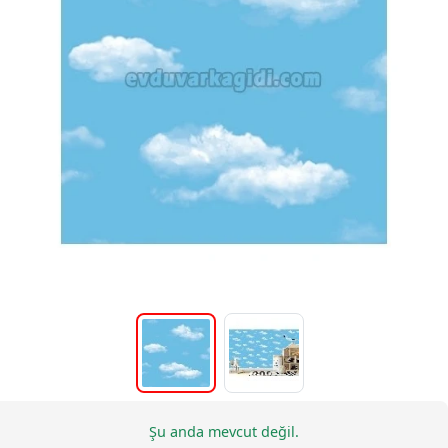
Şu anda mevcut değil.