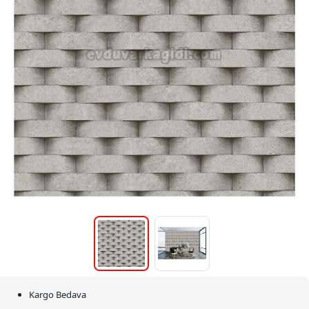
Kargo Bedava