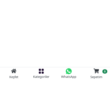
0
Kategoriler
WhatsApp
Keşfet
Sepetim