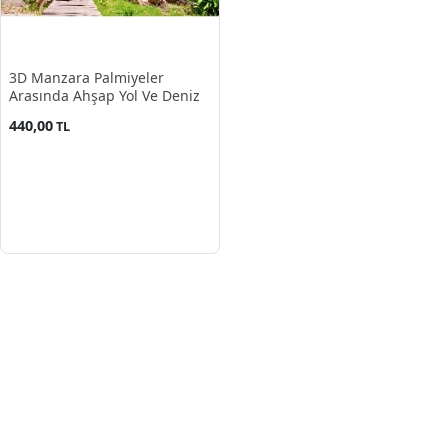
3D Manzara Palmiyeler
Arasında Ahşap Yol Ve Deniz
440,00
TL