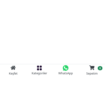
0
Kategoriler
WhatsApp
Keşfet
Sepetim