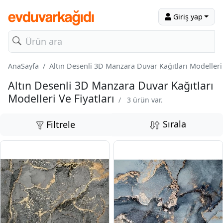
Giriş yap
AnaSayfa
Altın Desenli 3D Manzara Duvar Kağıtları Modelleri 
Altın Desenli 3D Manzara Duvar Kağıtları
Modelleri Ve Fiyatları
/
3 ürün var.
Sırala
Filtrele