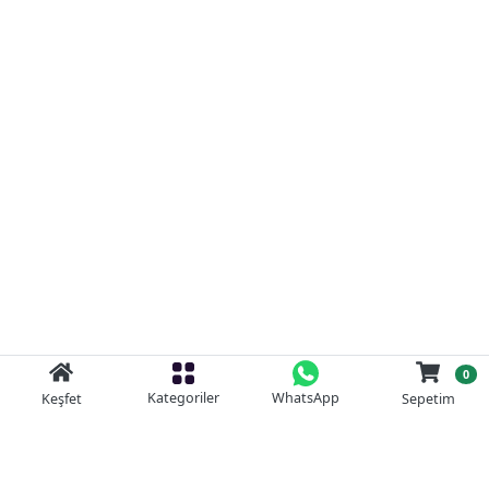
0
Kategoriler
WhatsApp
Keşfet
Sepetim