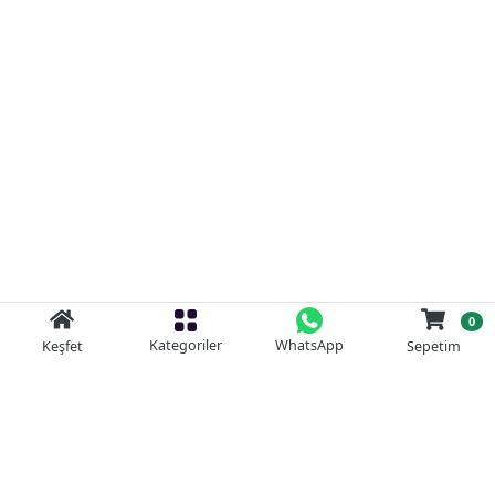
0
Kategoriler
WhatsApp
Keşfet
Sepetim