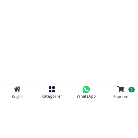
0
Kategoriler
WhatsApp
Keşfet
Sepetim