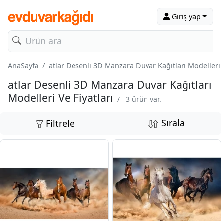
Giriş yap
AnaSayfa
atlar Desenli 3D Manzara Duvar Kağıtları Modelleri 
atlar Desenli 3D Manzara Duvar Kağıtları
Modelleri Ve Fiyatları
/
3 ürün var.
Sırala
Filtrele