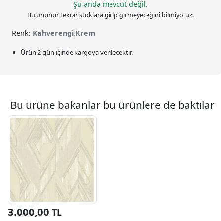
Şu anda mevcut değil.
Bu ürünün tekrar stoklara girip girmeyeceğini bilmiyoruz.
Renk:
Kahverengi,Krem
Ürün 2 gün içinde kargoya verilecektir.
Bu ürüne bakanlar bu ürünlere de baktılar
3.000,00
TL