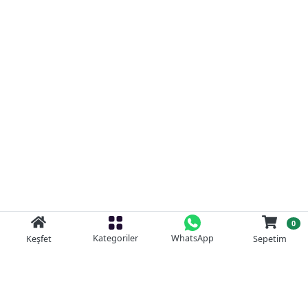
0
Kategoriler
WhatsApp
Keşfet
Sepetim