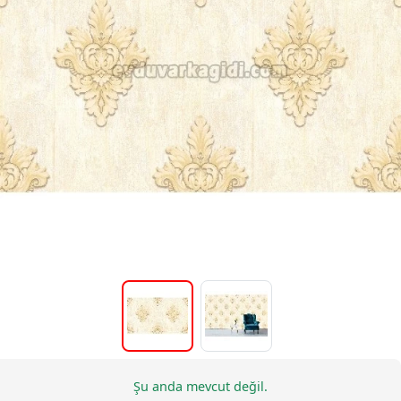
Şu anda mevcut değil.