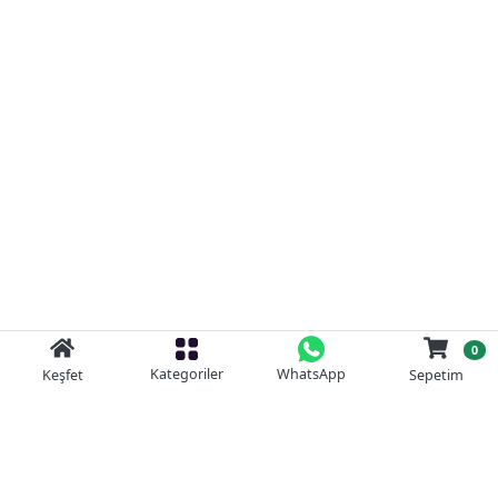
0
Kategoriler
WhatsApp
Keşfet
Sepetim