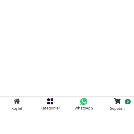
0
Kategoriler
WhatsApp
Keşfet
Sepetim