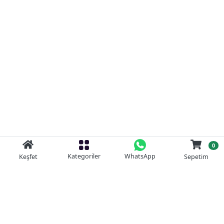
0
Kategoriler
WhatsApp
Keşfet
Sepetim