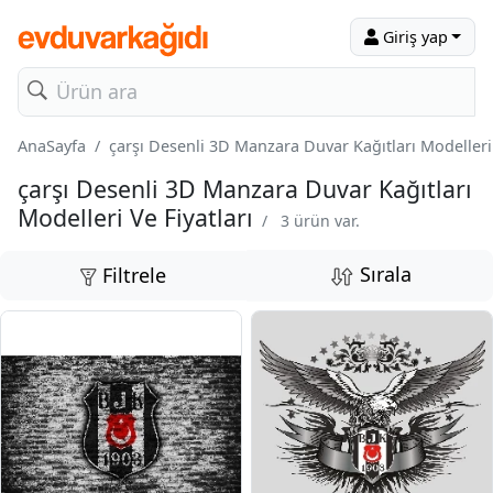
Giriş yap
AnaSayfa
çarşı Desenli 3D Manzara Duvar Kağıtları Modelleri 
çarşı Desenli 3D Manzara Duvar Kağıtları
Modelleri Ve Fiyatları
/
3 ürün var.
Sırala
Filtrele