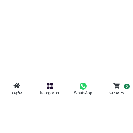
0
Kategoriler
WhatsApp
Keşfet
Sepetim