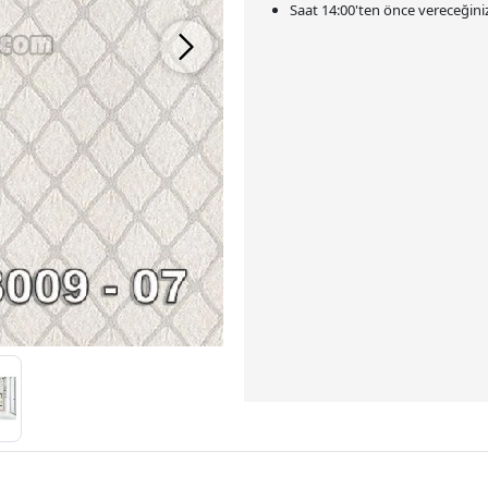
Saat
14:00
'ten önce vereceğiniz