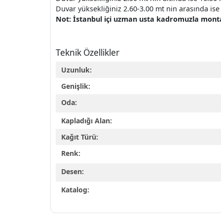
Duvar yüksekliğiniz 2.60-3.00 mt nin arasında ise 
Not: İstanbul içi uzman usta kadromuzla montaj 
Teknik Özellikler
Uzunluk:
Genişlik:
Oda:
Kapladığı Alan:
Kağıt Türü:
Renk:
Desen:
Katalog: