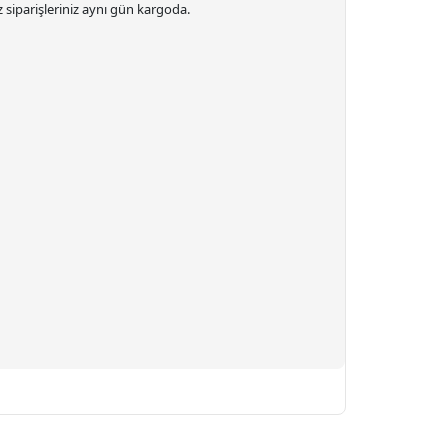
 siparişleriniz
aynı gün kargoda.