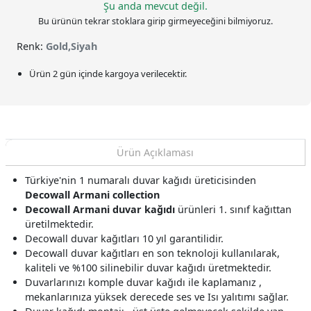
Şu anda mevcut değil.
Bu ürünün tekrar stoklara girip girmeyeceğini bilmiyoruz.
Renk:
Gold,Siyah
Ürün 2 gün içinde kargoya verilecektir.
Ürün Açıklaması
Türkiye'nin 1 numaralı duvar kağıdı üreticisinden
Decowall Armani collection
Decowall Armani duvar kağıdı
ürünleri 1. sınıf kağıttan
üretilmektedir.
Decowall duvar kağıtları 10 yıl garantilidir.
Decowall duvar kağıtları en son teknoloji kullanılarak,
kaliteli ve %100 silinebilir duvar kağıdı üretmektedir.
Duvarlarınızı komple duvar kağıdı ile kaplamanız ,
mekanlarınıza yüksek derecede ses ve Isı yalıtımı sağlar.