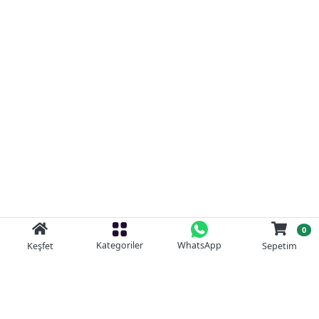
0
Kategoriler
WhatsApp
Keşfet
Sepetim