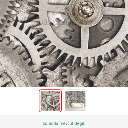
Şu anda mevcut değil.