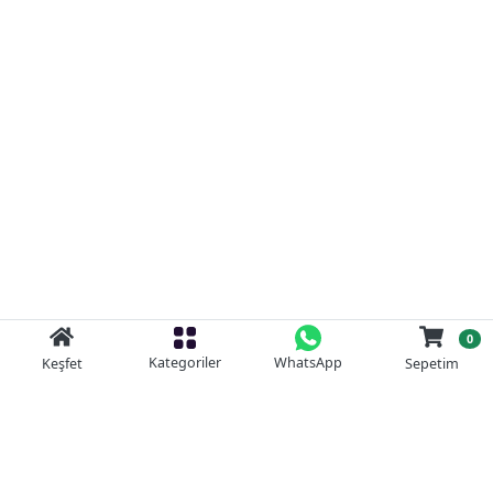
0
Kategoriler
WhatsApp
Keşfet
Sepetim