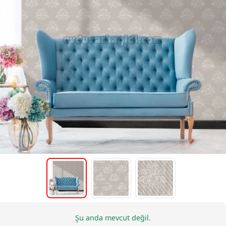
Şu anda mevcut değil.