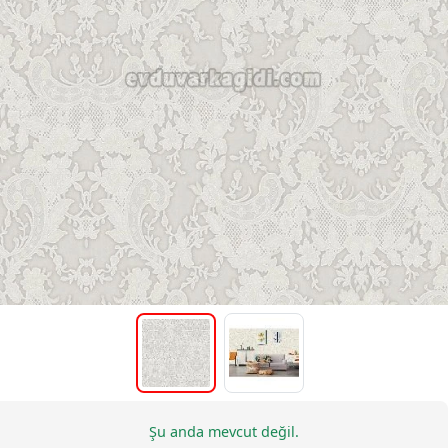
Şu anda mevcut değil.