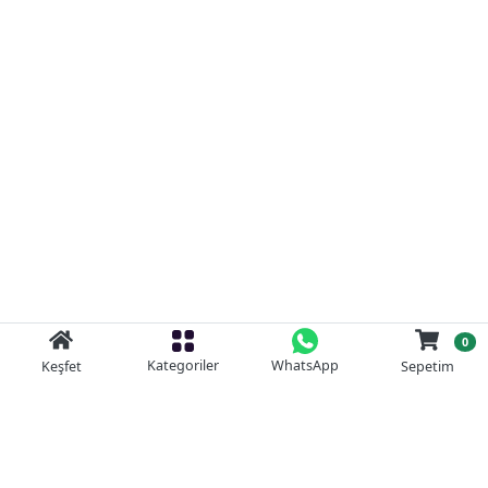
0
Kategoriler
WhatsApp
Keşfet
Sepetim