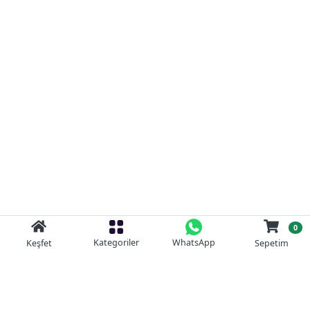
0
Kategoriler
WhatsApp
Keşfet
Sepetim