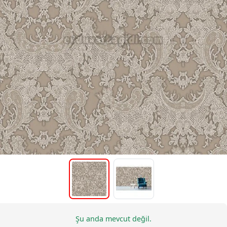
Şu anda mevcut değil.