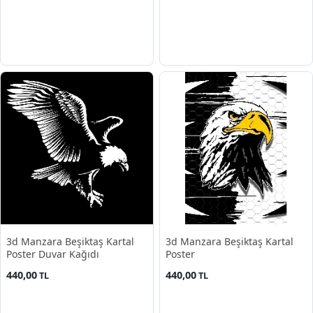
3d Manzara Beşiktaş Kartal
3d Manzara Beşiktaş Kartal
Poster Duvar Kağıdı
Poster
440,00
440,00
TL
TL