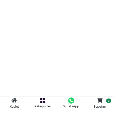
0
Kategoriler
WhatsApp
Keşfet
Sepetim