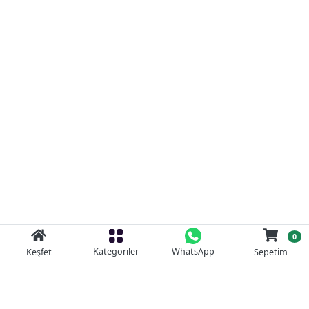
0
Kategoriler
WhatsApp
Keşfet
Sepetim