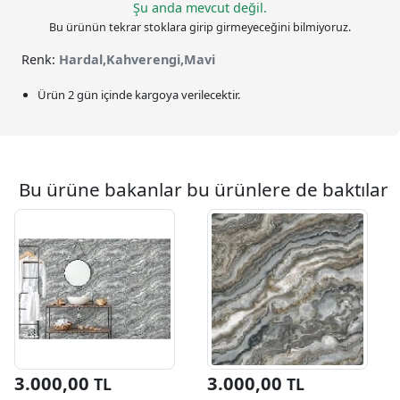
Şu anda mevcut değil.
Bu ürünün tekrar stoklara girip girmeyeceğini bilmiyoruz.
Renk:
Hardal,Kahverengi,Mavi
Ürün 2 gün içinde kargoya verilecektir.
Bu ürüne bakanlar bu ürünlere de baktılar
3.000,00
3.000,00
TL
TL