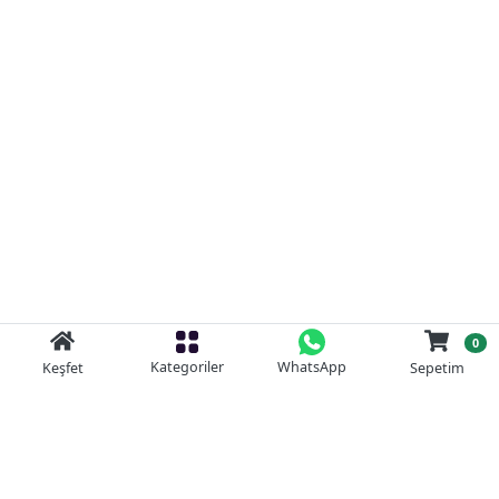
0
Kategoriler
WhatsApp
Keşfet
Sepetim