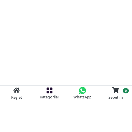
0
Kategoriler
WhatsApp
Keşfet
Sepetim