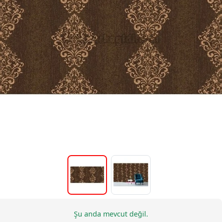
Şu anda mevcut değil.