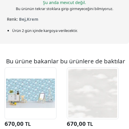
Şu anda mevcut değil.
Bu ürünün tekrar stoklara girip girmeyeceğini bilmiyoruz.
Renk:
Bej,Krem
Ürün 2 gün içinde kargoya verilecektir.
Bu ürüne bakanlar bu ürünlere de baktılar
670,00
670,00
TL
TL