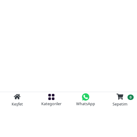
0
Kategoriler
WhatsApp
Keşfet
Sepetim