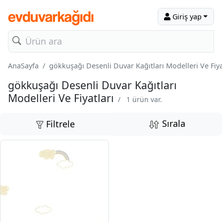
Giriş yap
AnaSayfa
gökkuşağı Desenli Duvar Kağıtları Modelleri Ve Fiya
gökkuşağı Desenli Duvar Kağıtları
Modelleri Ve Fiyatları
/
1 ürün var.
Sırala
Filtrele