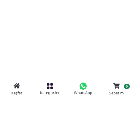
0
Kategoriler
WhatsApp
Keşfet
Sepetim