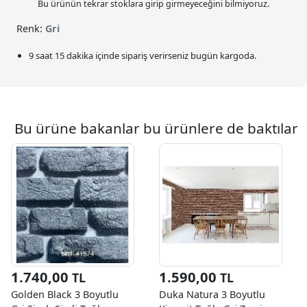
Bu ürünün tekrar stoklara girip girmeyeceğini bilmiyoruz.
Renk:
Gri
9 saat 15 dakika
içinde sipariş verirseniz bugün kargoda.
Bu ürüne bakanlar bu ürünlere de baktılar
1.740,00
1.590,00
TL
TL
Golden Black 3 Boyutlu
Duka Natura 3 Boyutlu