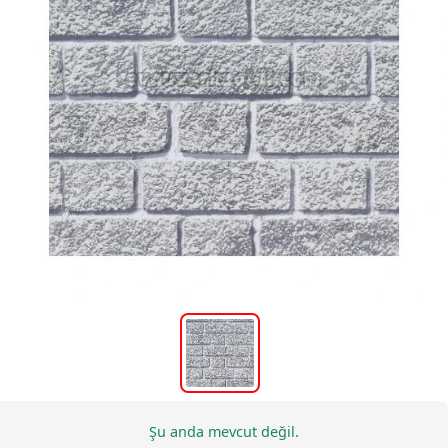
Şu anda mevcut değil.