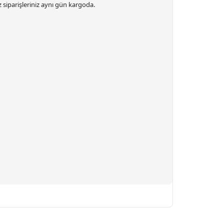
 siparişleriniz
aynı gün kargoda.