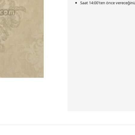
Saat
14:00
'ten önce vereceğiniz