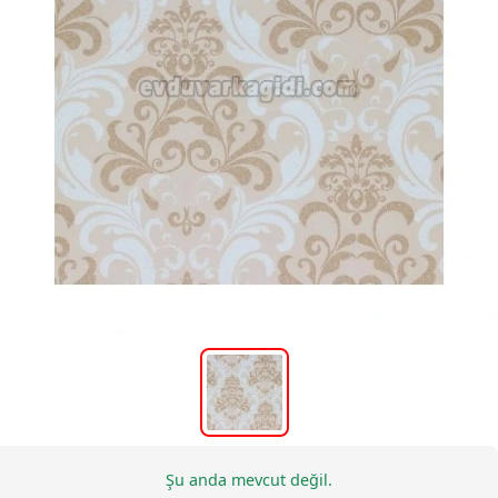
Şu anda mevcut değil.