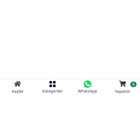
0
Kategoriler
WhatsApp
Keşfet
Sepetim