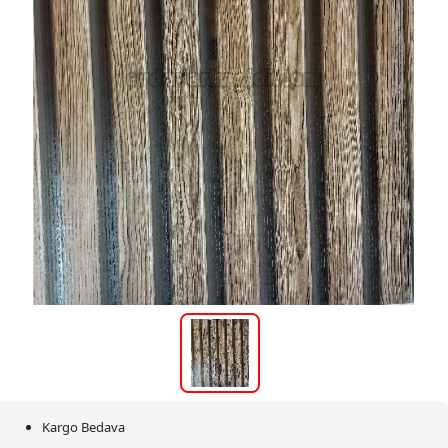
Kargo Bedava