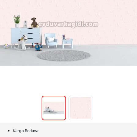
Kargo Bedava