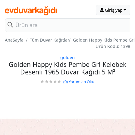
Giriş yap
AnaSayfa
Tüm Duvar Kağıtları
Golden Happy Kids Pembe Gri 
Ürün Kodu: 1398
golden
Golden Happy Kids Pembe Gri Kelebek
Desenli 1965 Duvar Kağıdı 5 M²
(0)
Yorumları Oku