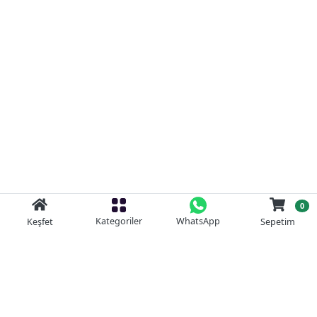
0
Kategoriler
WhatsApp
Keşfet
Sepetim