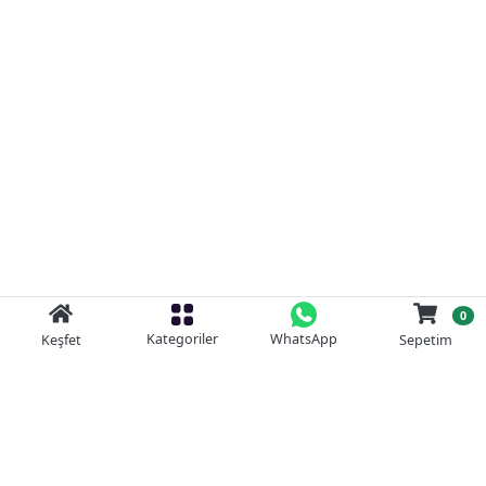
0
Kategoriler
WhatsApp
Keşfet
Sepetim