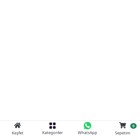
0
Kategoriler
WhatsApp
Keşfet
Sepetim