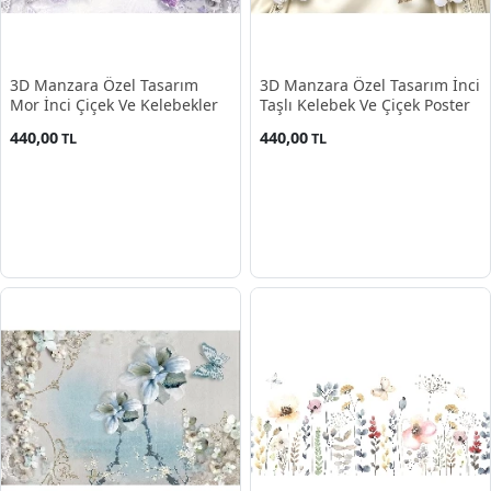
3D Manzara Özel Tasarım
3D Manzara Özel Tasarım İnci
Mor İnci Çiçek Ve Kelebekler
Taşlı Kelebek Ve Çiçek Poster
440,00
440,00
TL
TL