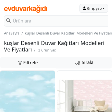
Giriş yap
AnaSayfa
kuşlar Desenli Duvar Kağıtları Modelleri Ve Fiyatlar
kuşlar Desenli Duvar Kağıtları Modelleri
Ve Fiyatları
/
3 ürün var.
Sırala
Filtrele