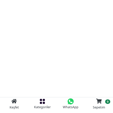
0
Kategoriler
WhatsApp
Keşfet
Sepetim