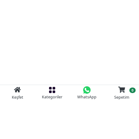
0
Kategoriler
WhatsApp
Keşfet
Sepetim