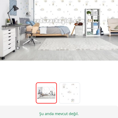
Şu anda mevcut değil.