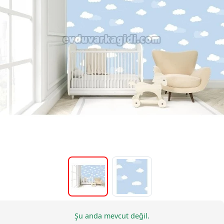
Şu anda mevcut değil.